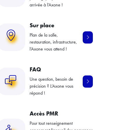
arrivée à l’Axone !
Sur place
Plan de la salle,
restauration, infrastructure,
l’Axone vous attend !
FAQ
Une question, besoin de
précision ? L’Axone vous
répond !
Accès PMR
Pour tout renseignement