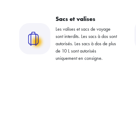
Sacs et valises
Les valises et sacs de voyage
sont interdits. Les sacs à dos sont
autorisés. Les sacs à dos de plus
de 10 L sont autorisés
uniquement en consigne.