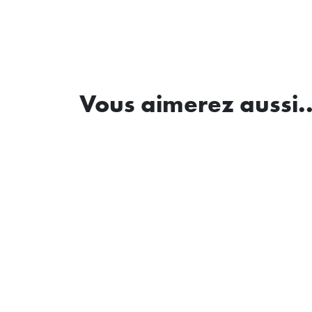
Vous aimerez aussi..