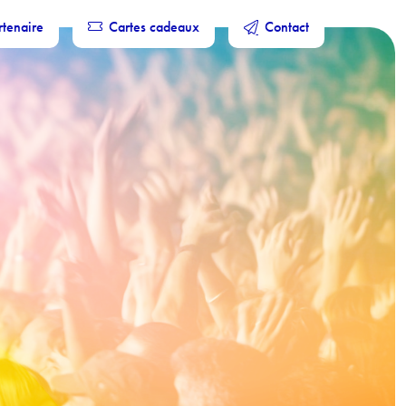
rtenaire
Cartes cadeaux
Contact