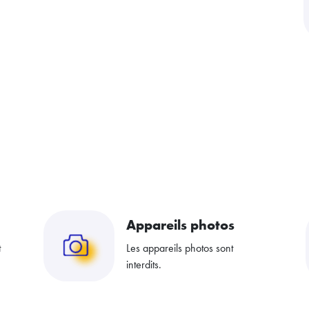
Appareils photos
t
Les appareils photos sont
interdits.