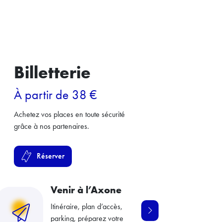
Billetterie
À partir de 38 €
Achetez vos places en toute sécurité
grâce à nos partenaires.
Réserver
Venir à l’Axone
Itinéraire, plan d’accès,
parking, préparez votre