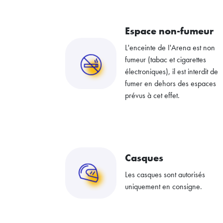
Espace non-fumeur
L'enceinte de I'Arena est non
fumeur (tabac et cigarettes
électroniques), il est interdit de
fumer en dehors des espaces
prévus à cet effet.
Casques
Les casques sont autorisés
uniquement en consigne.