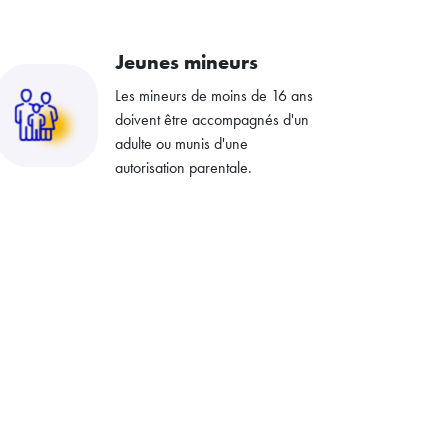
Jeunes mineurs
Les mineurs de moins de 16 ans
doivent être accompagnés d'un
adulte ou munis d'une
autorisation parentale.​