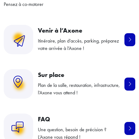
Pensez à co-motorer
Venir à l’Axone
Itinéraire, plan d’accès, parking, préparez
votre arrivée à l’Axone !
Sur place
Plan de la salle, restauration, infrastructure,
l’Axone vous attend !
FAQ
Une question, besoin de précision ?
L’Axone vous répond !