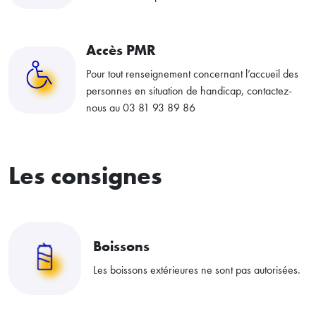
Accès PMR
Pour tout renseignement concernant l’accueil des
personnes en situation de handicap, contactez-
nous au 03 81 93 89 86
Les consignes
Boissons
Les boissons extérieures ne sont pas autorisées.