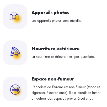
Appareils photos
Les appareils photos sont interdits.
Nourriture extérieure
La nourriture extérieure n'est pas autorisée.
Espace non-fumeur
L'enceinte de I'Arena est non fumeur (tabac et
cigarettes électroniques), il est interdit de fumer
en dehors des espaces prévus à cet effet.