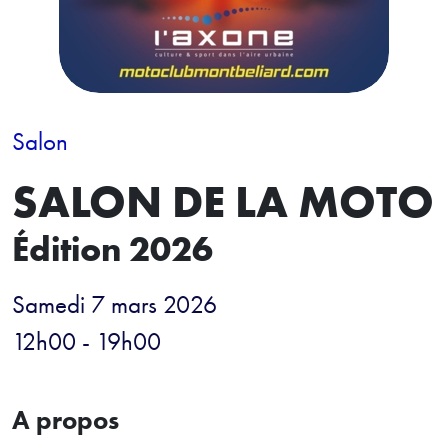
Salon
SALON DE LA MOTO
Édition 2026
Samedi 7 mars 2026
12h00 - 19h00
A propos