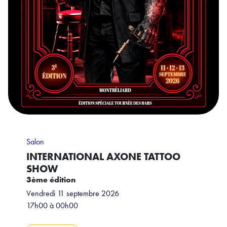
Salon
INTERNATIONAL AXONE TATTOO
SHOW
3ème édition
Vendredi 11 septembre 2026
17h00 à 00h00