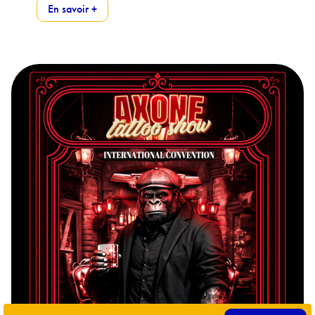
En savoir +