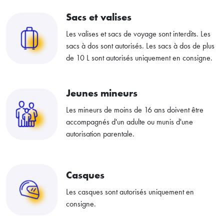
Sacs et valises
Les valises et sacs de voyage sont interdits. Les
sacs à dos sont autorisés. Les sacs à dos de plus
de 10 L sont autorisés uniquement en consigne.
Jeunes mineurs
Les mineurs de moins de 16 ans doivent être
accompagnés d'un adulte ou munis d'une
autorisation parentale.​
Casques
Les casques sont autorisés uniquement en
consigne.