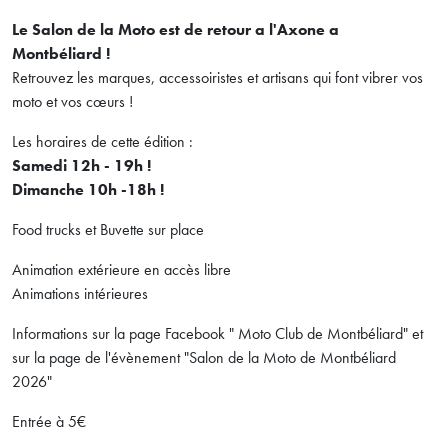
Le Salon de la Moto est de retour a l'Axone a
Montbéliard !
Retrouvez les marques, accessoiristes et artisans qui font vibrer vos
moto et vos cœurs !
Les horaires de cette édition :
Samedi 12h - 19h !
Dimanche 10h -18h !
Food trucks et Buvette sur place
Animation extérieure en accès libre
Animations intérieures
Informations sur la page Facebook " Moto Club de Montbéliard" et
sur la page de l'évènement "Salon de la Moto de Montbéliard
2026"
Entrée à 5€