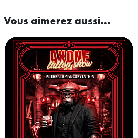
Vous aimerez aussi...